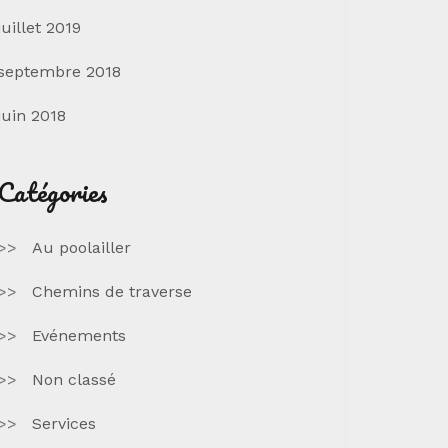
juillet 2019
septembre 2018
juin 2018
Catégories
Au poolailler
Chemins de traverse
Evénements
Non classé
Services