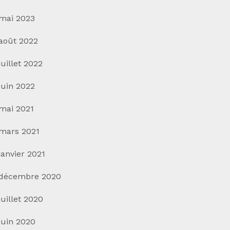
mai 2023
août 2022
juillet 2022
juin 2022
mai 2021
mars 2021
janvier 2021
décembre 2020
juillet 2020
juin 2020