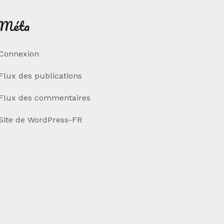
Méta
Connexion
Flux des publications
Flux des commentaires
Site de WordPress-FR