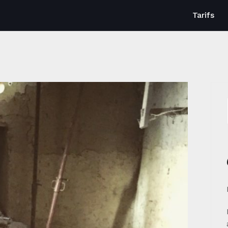
Tarifs