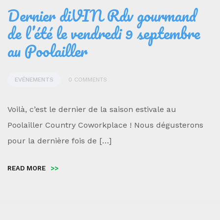
Dernier diVIN Rdv gourmand
de l’été le vendredi 9 septembre
au Poolailler
EVÉNEMENTS
0 COMMENTS
Voilà, c’est le dernier de la saison estivale au
Poolailler Country Coworkplace ! Nous dégusterons
pour la dernière fois de […]
READ MORE
>>