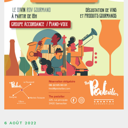
6 AOÛT 2022