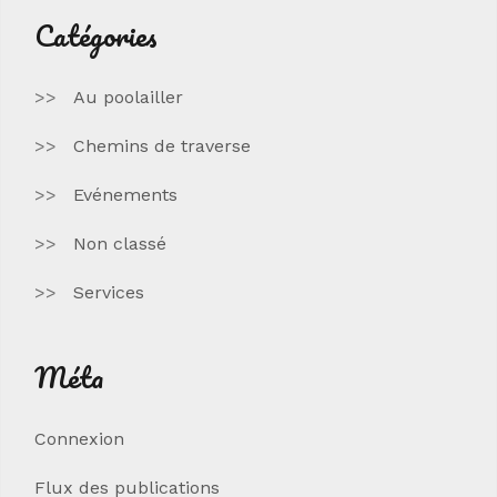
Catégories
Au poolailler
Chemins de traverse
Evénements
Non classé
Services
Méta
Connexion
Flux des publications