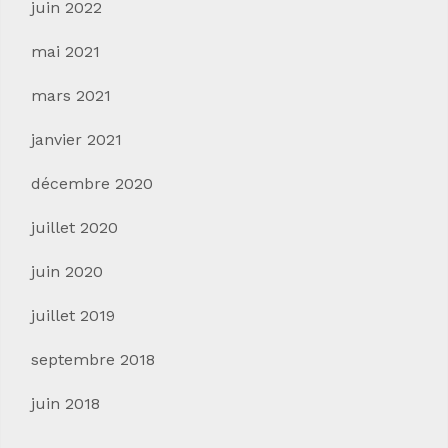
juin 2022
mai 2021
mars 2021
janvier 2021
décembre 2020
juillet 2020
juin 2020
juillet 2019
septembre 2018
juin 2018