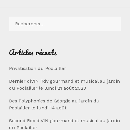
Rechercher :
Articles récents
Privatisation du Poolailler
Dernier diVIN Rdv gourmand et musical au jardin
du Poolailler le lundi 21 août 2023
Des Polyphonies de Géorgie au jardin du
Poolailler le lundi 14 août
Second Rdv diVIN gourmand et musical au jardin
du Poolailler