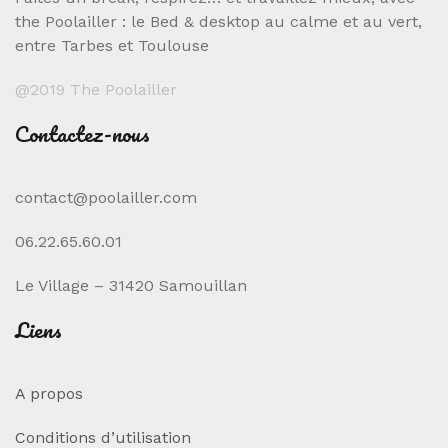
the Poolailler : le Bed & desktop au calme et au vert,
entre Tarbes et Toulouse
@2019 The Poolailler
Contactez-nous
contact@poolailler.com
06.22.65.60.01
Le Village – 31420 Samouillan
Liens
A propos
Conditions d’utilisation