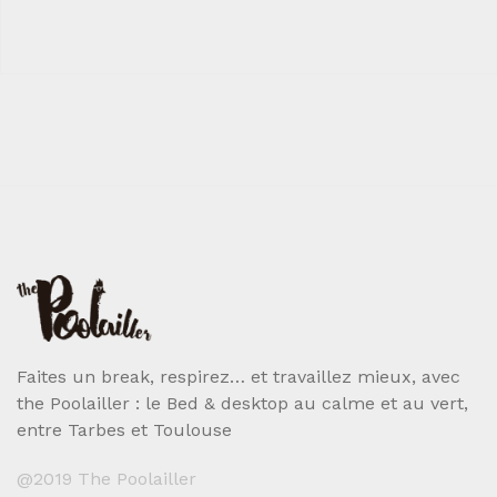
Faites un break, respirez… et travaillez mieux, avec
the Poolailler : le Bed & desktop au calme et au vert,
entre Tarbes et Toulouse
@2019 The Poolailler