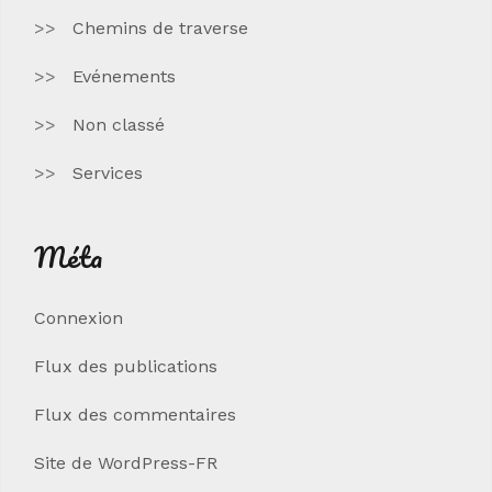
Chemins de traverse
Evénements
Non classé
Services
Méta
Connexion
Flux des publications
Flux des commentaires
Site de WordPress-FR