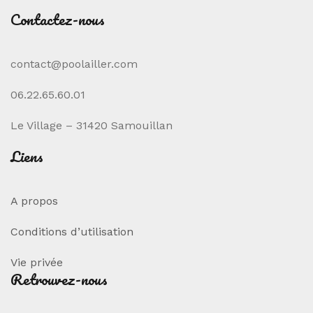
Contactez-nous
contact@poolailler.com
06.22.65.60.01
Le Village – 31420 Samouillan
Liens
A propos
Conditions d’utilisation
Vie privée
Retrouvez-nous