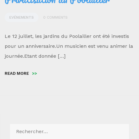
EVÉNEMENTS
0 COMMENTS
Le 12 juillet, les jardins du Poolailler ont été investis
pour un anniversaire.Un musicien est venu animer la
journée.Etant donnée […]
READ MORE
>>
Rechercher :