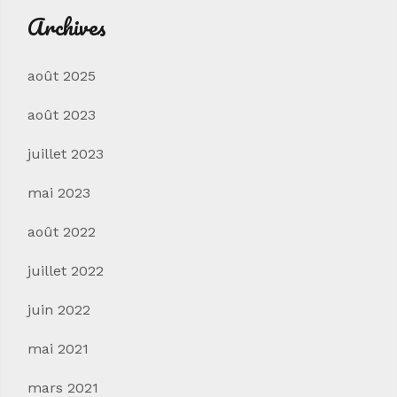
Archives
août 2025
août 2023
juillet 2023
mai 2023
août 2022
juillet 2022
juin 2022
mai 2021
mars 2021