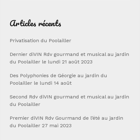
Articles récents
Privatisation du Poolailler
Dernier diVIN Rdv gourmand et musical au jardin
du Poolailler le lundi 21 août 2023
Des Polyphonies de Géorgie au jardin du
Poolailler le lundi 14 août
Second Rdv diVIN gourmand et musical au jardin
du Poolailler
Premier diVIN Rdv Gourmand de l’été au jardin
du Poolailler 27 mai 2023